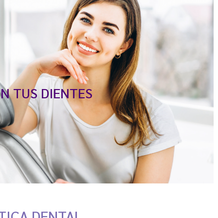
N TUS DIENTES
TICA DENTAL