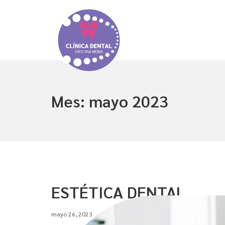
Mes:
mayo 2023
ESTÉTICA DENTAL
mayo 26, 2023