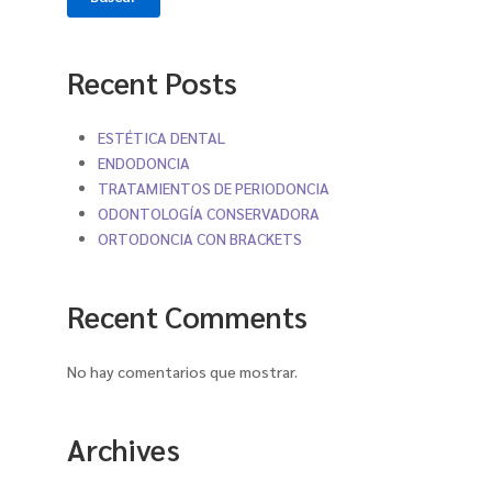
Recent Posts
ESTÉTICA DENTAL
ENDODONCIA
TRATAMIENTOS DE PERIODONCIA
ODONTOLOGÍA CONSERVADORA
ORTODONCIA CON BRACKETS
Recent Comments
No hay comentarios que mostrar.
Archives