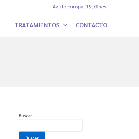
Av. de Europa, 19, Gines.
TRATAMIENTOS
CONTACTO
Buscar
Buscar