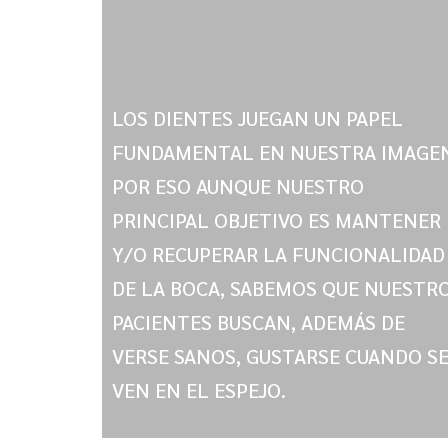
LOS DIENTES JUEGAN UN PAPEL
FUNDAMENTAL EN NUESTRA IMAGE
POR ESO AUNQUE NUESTRO
PRINCIPAL OBJETIVO ES MANTENER
Y/O RECUPERAR LA FUNCIONALIDAD
DE LA BOCA, SABEMOS QUE NUESTR
PACIENTES BUSCAN, ADEMÁS DE
VERSE SANOS, GUSTARSE CUANDO S
VEN EN EL ESPEJO.