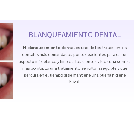
BLANQUEAMIENTO DENTAL
El
blanqueamiento dental
es uno de los tratamientos
dentales más demandados por los pacientes para dar un
aspecto más blanco y limpio a los dientes y lucir una sonrisa
más bonita. Es una tratamiento sencillo, asequible y que
perdura en el tiempo si se mantiene una buena higiene
bucal.