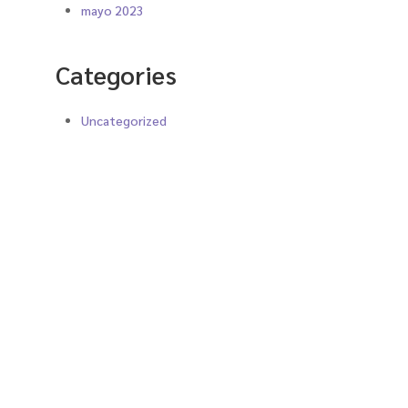
mayo 2023
Categories
Uncategorized