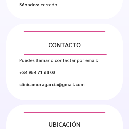
Sábados:
cerrado
CONTACTO
Puedes llamar o contactar por email:
+34
954 71
68
03
clinicamoragarcia@gmail.com
UBICACIÓN