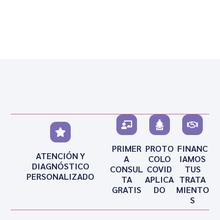
PRIMER
PROTO
FINANC
ATENCIÓN Y
A
COLO
IAMOS
DIAGNÓSTICO
CONSUL
COVID
TUS
PERSONALIZADO
TA
APLICA
TRATA
GRATIS
DO
MIENTO
S