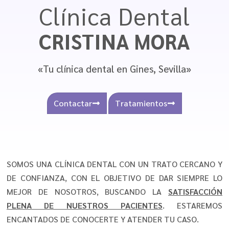
Clínica Dental
CRISTINA MORA
«Tu clínica dental en Gines, Sevilla»
Contactar
Tratamientos
SOMOS UNA CLÍNICA DENTAL CON UN TRATO CERCANO Y
DE CONFIANZA, CON EL OBJETIVO DE DAR SIEMPRE LO
MEJOR DE NOSOTROS, BUSCANDO LA
SATISFACCIÓN
PLENA DE NUESTROS PACIENTES
. ESTAREMOS
ENCANTADOS DE CONOCERTE Y ATENDER TU CASO.