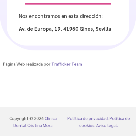
Nos encontramos en esta dirección:
Av. de Europa, 19, 41960 Gines, Sevilla
Página Web realizada por
Trafficker Team
Copyright © 2026
Clínica
Política de privacidad.
Política de
Dental Cristina Mora
cookies.
Aviso legal.