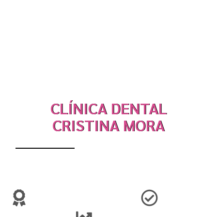
CLÍNICA DENTAL
CRISTINA MORA