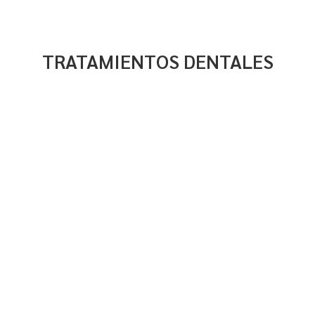
TRATAMIENTOS DENTALES