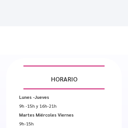
HORARIO
Lunes -Jueves
9h -15h y 16h-21h
Martes Miércoles Viernes
9h-15h